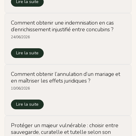
Lire la suite
Comment obtenir une indemnisation en cas
d’enrichissement injustifié entre concubins ?
24/06/2026
Lire la suite
Comment obtenir l’annulation d’un mariage et
en maîtriser les effets juridiques ?
10/06/2026
Lire la suite
Protéger un majeur vulnérable : choisir entre
sauvegarde, curatelle et tutelle selon son