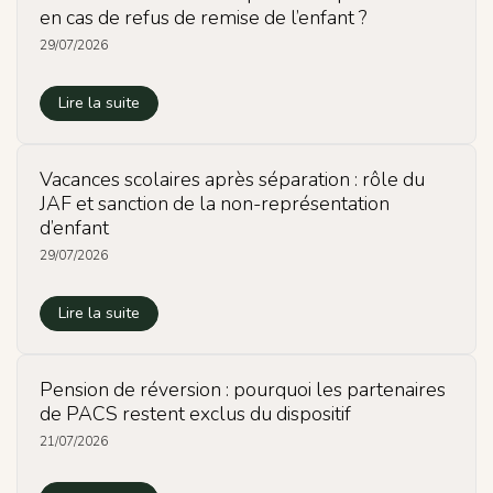
en cas de refus de remise de l’enfant ?
29/07/2026
Lire la suite
Vacances scolaires après séparation : rôle du
JAF et sanction de la non-représentation
d’enfant
29/07/2026
Lire la suite
Pension de réversion : pourquoi les partenaires
de PACS restent exclus du dispositif
21/07/2026