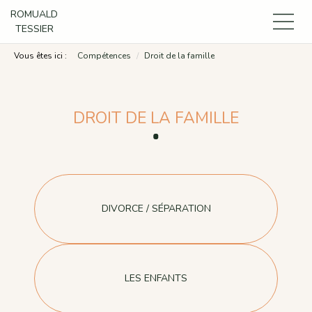
ROMUALD
TESSIER
Vous êtes ici :
Compétences
Droit de la famille
DROIT DE LA FAMILLE
DIVORCE / SÉPARATION
LES ENFANTS